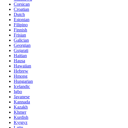
Corsican
Croatian
Dutch
Estonian
Filipino
Finnish
Frisian
Galician
Georgian
Gujarati
Haitian
Hausa
Hawaiian
Hebrew
Hmong
Hungarian
Icelandic
Igbo
Javanese
Kannada
Kazakh
Khmer
Kurdish
Kyrgyz
Latin