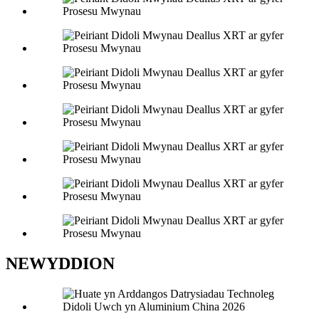
NEWYDDION