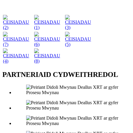
PARTNERIAID CYDWEITHREDOL